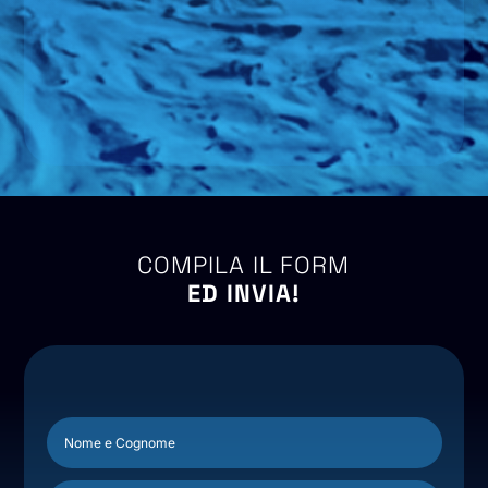
COMPILA IL FORM
ED INVIA!