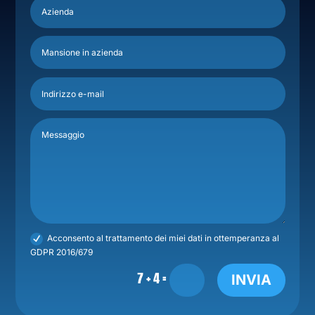
Acconsento al trattamento dei miei dati in ottemperanza al
GDPR 2016/679
=
7 + 4
INVIA