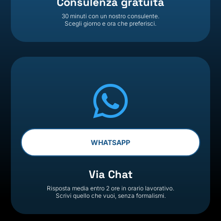
Consulenza gratuita
30 minuti con un nostro consulente.
Scegli giorno e ora che preferisci.

WHATSAPP
Via Chat
Risposta media entro 2 ore in orario lavorativo.
Scrivi quello che vuoi, senza formalismi.