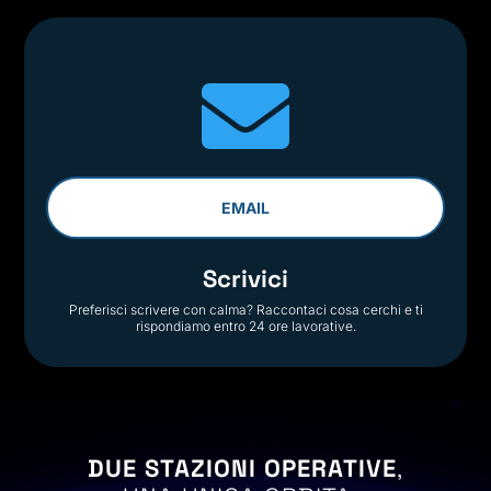

EMAIL
Scrivici
Preferisci scrivere con calma? Raccontaci cosa cerchi e ti
rispondiamo entro 24 ore lavorative.
DUE STAZIONI OPERATIVE
,