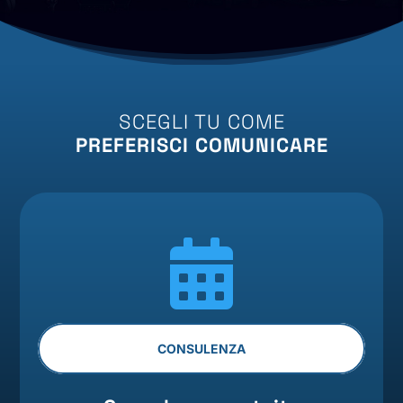
SCEGLI TU COME
PREFERISCI COMUNICARE

CONSULENZA