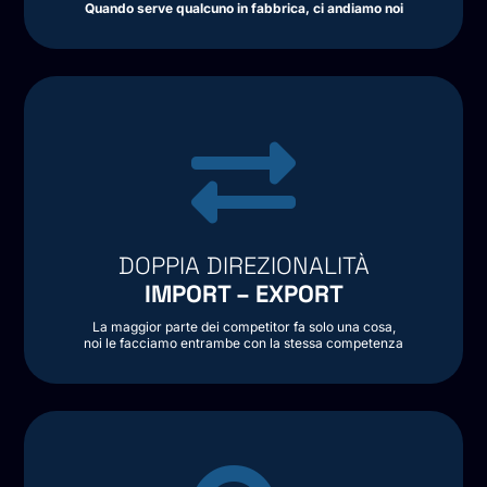
Quando serve qualcuno in fabbrica, ci andiamo noi

DOPPIA DIREZIONALITÀ
IMPORT – EXPORT
La maggior parte dei competitor fa solo una cosa,
noi le facciamo entrambe con la stessa competenza