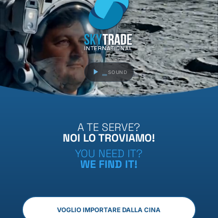
SOUND
A TE SERVE?
NOI LO TROVIAMO!
YOU NEED IT?
WE FIND IT!
VOGLIO IMPORTARE DALLA CINA