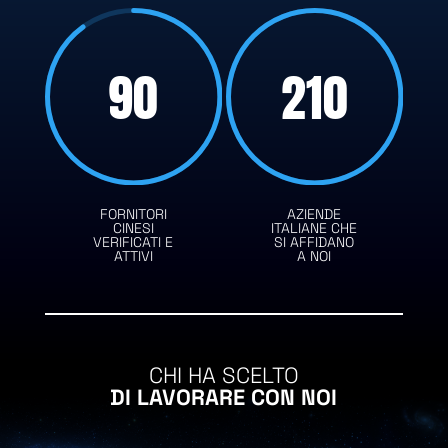
90
210
FORNITORI
AZIENDE
CINESI
ITALIANE CHE
VERIFICATI E
SI AFFIDANO
ATTIVI
A NOI
CHI HA SCELTO
DI LAVORARE CON NOI