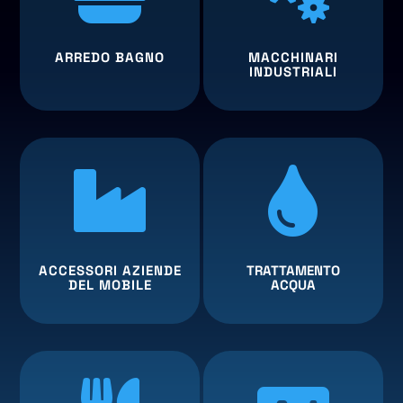
ARREDO BAGNO
MACCHINARI
INDUSTRIALI


ACCESSORI AZIENDE
TRATTAMENTO
DEL MOBILE
ACQUA