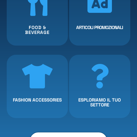


FOOD &
ARTICOLI PROMOZIONALI
BEVERAGE


FASHION ACCESSORIES
ESPLORIAMO IL TUO
SETTORE