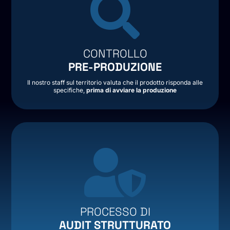

CONTROLLO
PRE-PRODUZIONE
Il nostro staff sul territorio valuta che il prodotto risponda alle
specifiche,
prima di avviare la produzione

PROCESSO DI
AUDIT STRUTTURATO