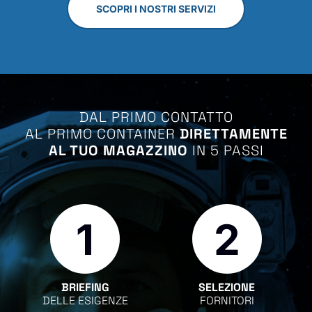
SCOPRI I NOSTRI SERVIZI
DAL PRIMO CONTATTO
AL PRIMO CONTAINER
DIRETTAMENTE
AL TUO MAGAZZINO
IN 5 PASSI
1
2
BRIEFING
SELEZIONE
DELLE ESIGENZE
FORNITORI