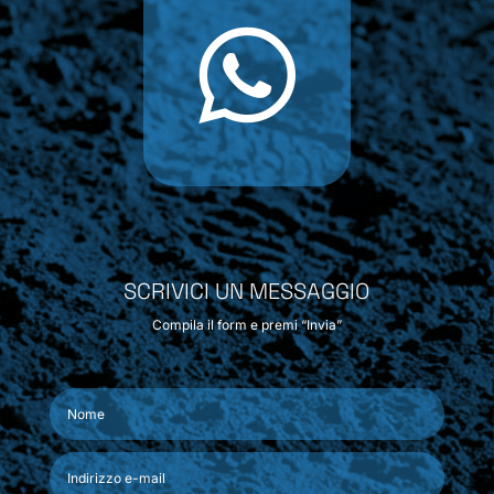

SCRIVICI UN MESSAGGIO
Compila il form e premi “Invia”