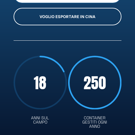
VOGLIO ESPORTARE IN CINA
18
250
ANNI SUL
CONTAINER
CAMPO
GESTITI OGNI
ANNO